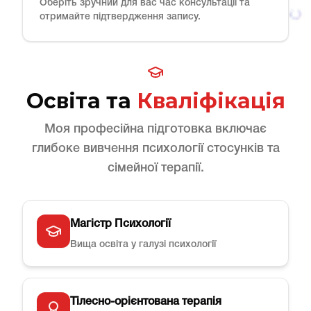
Оберіть зручний для вас час консультації та
отримайте підтвердження запису.
Освіта та
Кваліфікація
Моя професійна підготовка включає
глибоке вивчення психології стосунків та
сімейної терапії.
Магістр Психології
Вища освіта у галузі психології
Тілесно-орієнтована терапія