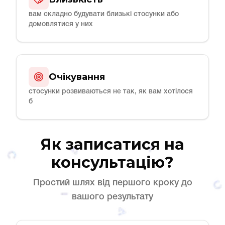
вам складно будувати близькі стосунки або
домовлятися у них
Очікування
стосунки розвиваються не так, як вам хотілося
б
Як записатися на
консультацію?
Простий шлях від першого кроку до
вашого результату