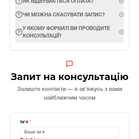
ЯК ВІДБУВАЄТЬСЯ ОПЛАТА?
ЧИ МОЖНА СКАСУВАТИ ЗАПИС?
У ЯКОМУ ФОРМАТІ ВИ ПРОВОДИТЕ
КОНСУЛЬТАЦІЇ?
Запит на консультацію
Залиште контакти — я зв'яжусь з вами
найближчим часом
Ім'я
*