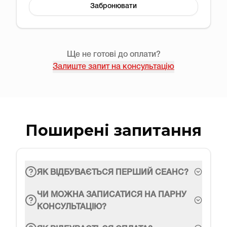
Забронювати
Ще не готові до оплати?
Залиште запит на консультацію
Поширені запитання
ЯК ВІДБУВАЄТЬСЯ ПЕРШИЙ СЕАНС?
ЧИ МОЖНА ЗАПИСАТИСЯ НА ПАРНУ
КОНСУЛЬТАЦІЮ?