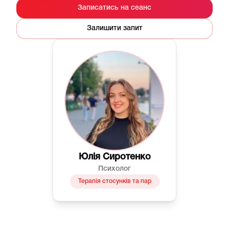
Записатись на сеанс
Залишити запит
Юлія Сиротенко
Психолог
Терапія стосунків та пар