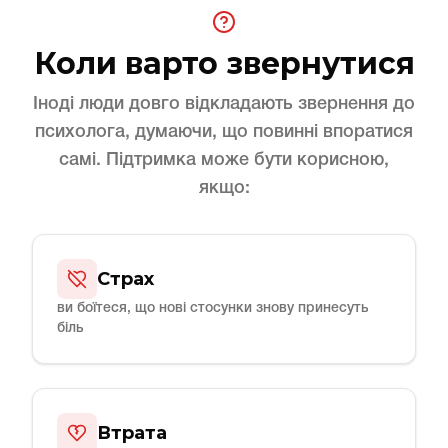
Коли варто звернутися
Іноді люди довго відкладають звернення до
психолога, думаючи, що повинні впоратися
самі. Підтримка може бути корисною,
якщо:
Страх
ви боїтеся, що нові стосунки знову принесуть
біль
Втрата