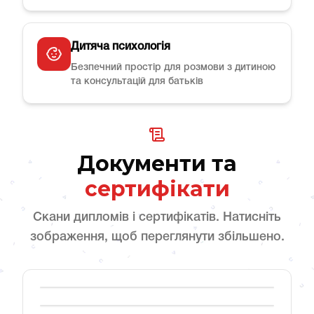
Дитяча психологія
Безпечний простір для розмови з дитиною
та консультацій для батьків
Документи та
сертифікати
Скани дипломів і сертифікатів. Натисніть
зображення, щоб переглянути збільшено.