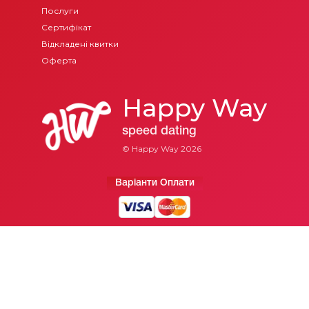
Послуги
Сертифікат
Відкладені квитки
Оферта
Happy Way
speed dating
© Happy Way
2026
Варіанти Оплати