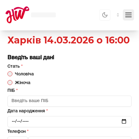
Toggl
Харків
14.03.2026
о
16:00
Введіть ваші дані
Стать
*
Чоловіча
Жіноча
ПІБ
*
Дата народження
*
Телефон
*