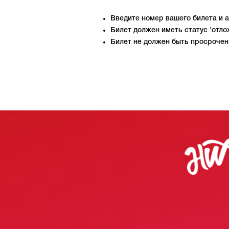
Введите номер вашего билета и 
Билет должен иметь статус 'отло
Билет не должен быть просрочен