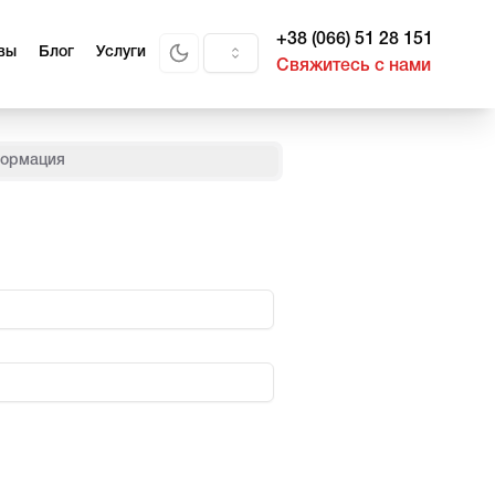
+38 (066) 51 28 151
вы
Блог
Услуги
Свяжитесь с нами
ормация