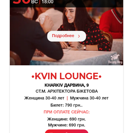
ВС
|
18:00
Подробнее
•KVIN LOUNGE•
KHARKIV
ДАРВИНА, 9
СТ.М. АРХІТЕКТОРА БІКЕТОВА
Женщина 30-40 лет
|
Мужчина 30-40 лет
Билет: 790 грн..
ПРИ ОПЛАТЕ СЕЙЧАС:
Женщине: 690 грн.
Мужчине: 690 грн.