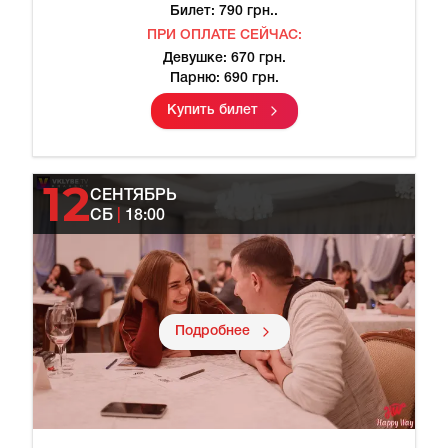
Билет: 790 грн..
ПРИ ОПЛАТЕ СЕЙЧАС:
Девушке: 670 грн.
Парню: 690 грн.
Купить билет
12
СЕНТЯБРЬ
СБ
|
18:00
Подробнее