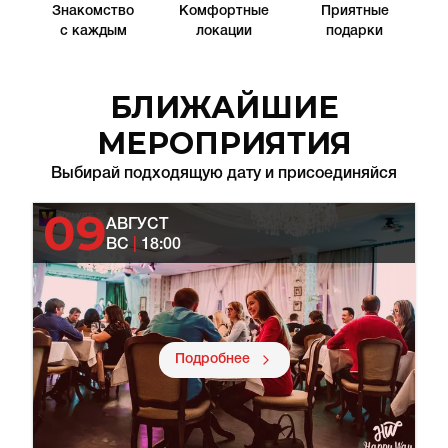
Знакомство
Комфортные
Приятные
с каждым
локации
подарки
БЛИЖАЙШИЕ
МЕРОПРИЯТИЯ
Выбирай подходящую дату и присоединяйся
09
АВГУСТ
ВС
|
18:00
Подробнее