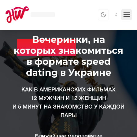
Toggl
Вечеринки, на
которых знакомиться
в формате speed
dating
в Украине
КАК В АМЕРИКАНСКИХ ФИЛЬМАХ
12 МУЖЧИН И 12 ЖЕНЩИН
И 5 МИНУТ НА ЗНАКОМСТВО У КАЖДОЙ
ПАРЫ
Ближайшее мероприятие