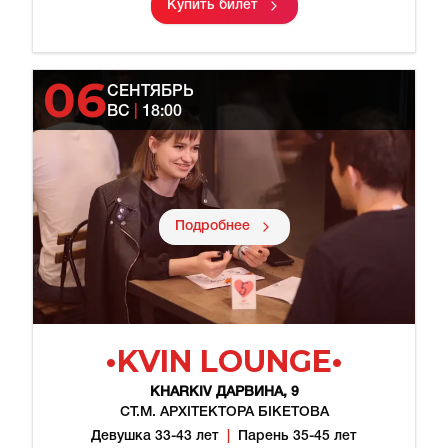
Купить билет
06
СЕНТЯБРЬ
ВС
|
18:00
Подробнее
•KVIN LOUNGE•
KHARKIV
ДАРВИНА, 9
СТ.М. АРХІТЕКТОРА БІКЕТОВА
Девушка 33-43 лет
|
Парень 35-45 лет