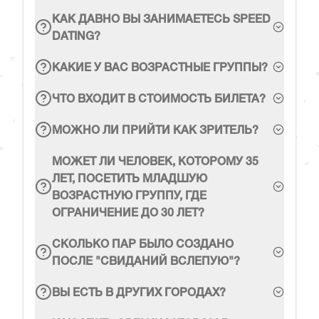
КАК ДАВНО ВЫ ЗАНИМАЕТЕСЬ SPEED
DATING?
КАКИЕ У ВАС ВОЗРАСТНЫЕ ГРУППЫ?
ЧТО ВХОДИТ В СТОИМОСТЬ БИЛЕТА?
МОЖНО ЛИ ПРИЙТИ КАК ЗРИТЕЛЬ?
МОЖЕТ ЛИ ЧЕЛОВЕК, КОТОРОМУ 35
ЛЕТ, ПОСЕТИТЬ МЛАДШУЮ
ВОЗРАСТНУЮ ГРУППУ, ГДЕ
ОГРАНИЧЕНИЕ ДО 30 ЛЕТ?
СКОЛЬКО ПАР БЫЛО СОЗДАНО
ПОСЛЕ "СВИДАНИЙ ВСЛЕПУЮ"?
ВЫ ЕСТЬ В ДРУГИХ ГОРОДАХ?